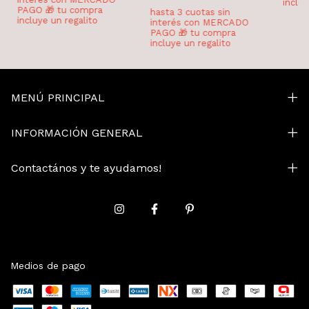
MENÚ PRINCIPAL
INFORMACIÓN GENERAL
Contactános y te ayudamos!
Medios de pago