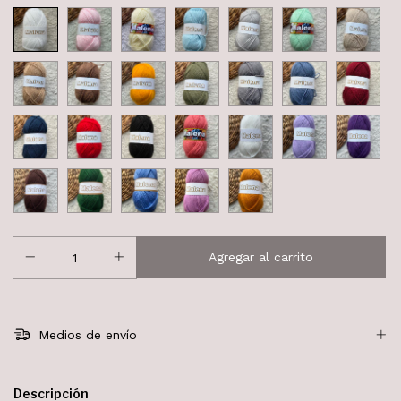
Medios de envío
Descripción