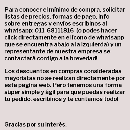
Para conocer el mínimo de compra, solicitar
listas de precios, formas de pago, info
sobre entregas y envíos escribinos
al
whatsapp:
011-68111816
(o podes hacer
click directamente en el ícono de whatsapp
que se encuentra abajo a la izquierda) y un
representante de nuestra empresa se
contactará contigo a la brevedad!
Los descuentos en compras consideradas
mayoristas no se realizan directamente por
esta página web. Pero tenemos una forma
súper simple y ágil para que puedas realizar
tu pedido, escribinos y te contamos todo!
Gracias por su interés.