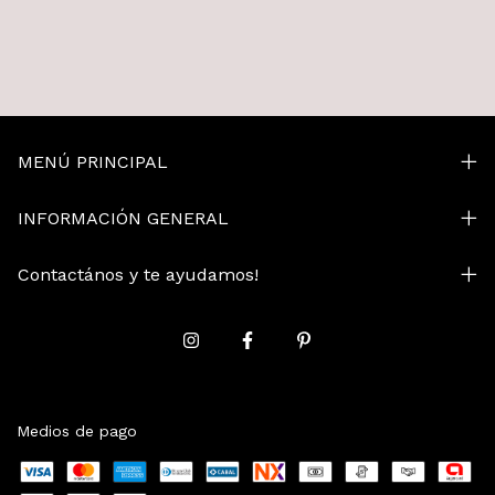
MENÚ PRINCIPAL
INFORMACIÓN GENERAL
Contactános y te ayudamos!
Medios de pago