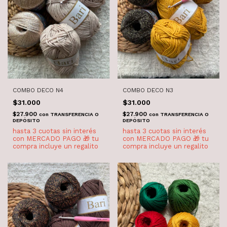
COMBO DECO N4
COMBO DECO N3
$31.000
$31.000
$27.900
$27.900
con
TRANSFERENCIA O
con
TRANSFERENCIA O
DEPÓSITO
DEPÓSITO