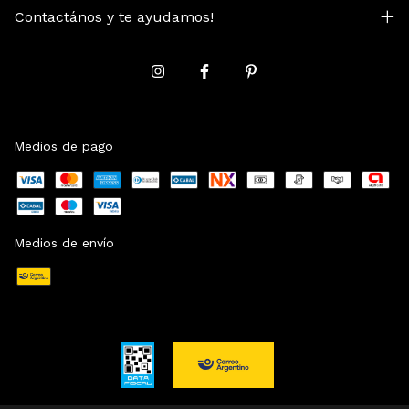
Contactános y te ayudamos!
Medios de pago
Medios de envío